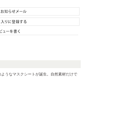
のようなマスクシートが誕生。自然素材だけで