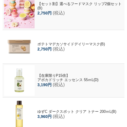
【セット割】選べるフードマスク リップ2個セット
(B)
(税込)
2,750円
ポテトマデカソサイドデイリーマスク(B)
(税込)
2,750円
【在庫限りP15倍】
アボカドリッチ エッセンス 55ｍL(D)
(税込)
3,190円
ゆずC ダークスポット クリア トナー 200ｍL(B)
(税込)
3,960円