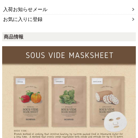
入荷お知らせメール
お気に入りに登録
商品情報