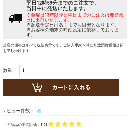
平日12時59分までのご注文で、
当日中に発送いたします。
※金曜日13時以降日曜日までのご注文は翌営業
日に出荷いたします。
※配送予定日はあくまでも目安となります。
※お客様の端末の時刻設定に依存しておりま
す。
当店の価格はすべて税抜表示です。ご購入手続き時に別途消費税相当額
を申し受けます。
数量
レビュー件数：
5件
この商品の平均評価：
5.00