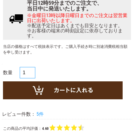
平日12時59分までのご注文で、
当日中に発送いたします。
※金曜日13時以降日曜日までのご注文は翌営業
日に出荷いたします。
※配送予定日はあくまでも目安となります。
※お客様の端末の時刻設定に依存しておりま
す。
当店の価格はすべて税抜表示です。ご購入手続き時に別途消費税相当額
を申し受けます。
数量
レビュー件数：
5件
この商品の平均評価：
4.60