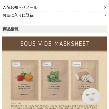
入荷お知らせメール
お気に入りに登録
商品情報