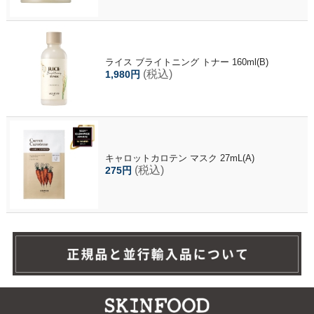
ライス ブライトニング トナー 160ml(B)
(税込)
1,980円
キャロットカロテン マスク 27mL(A)
(税込)
275円