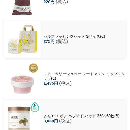
(税込)
220円
セルフラッピングセット Sサイズ(C)
(税込)
275円
ストロベリーシュガー フードマスク リップスク
ラブ(C)
(税込)
1,485円
どんぐり ポア ペプチド パッド 250g/60枚(B)
(税込)
3,080円