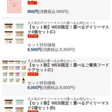
900円
(消費税込:990円)
大人気のデイリーマスクの選べるお得なセット
【セット割】WEB限定！選べるデイリーマス
ク4個セット(C)
セット特別価格
8,500円
(消費税込:9,350円)
大人気商品の選べるお得なセット
【セット割】WEB限定！選べるご褒美フード
ケアセット(C)
セット特別価格
8,000円
(消費税込:8,800円)
大人気のデイリーマスクの選べるお得なセット
【セット割】WEB限定！選べるデイリーマス
ク2個セット(B)