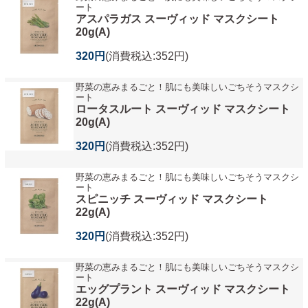
ート
アスパラガス スーヴィッド マスクシート
20g(A)
320円
(消費税込:352円)
野菜の恵みまるごと！肌にも美味しいごちそうマスクシ
ート
ロータスルート スーヴィッド マスクシート
20g(A)
320円
(消費税込:352円)
野菜の恵みまるごと！肌にも美味しいごちそうマスクシ
ート
スピニッチ スーヴィッド マスクシート
22g(A)
320円
(消費税込:352円)
野菜の恵みまるごと！肌にも美味しいごちそうマスクシ
ート
エッグプラント スーヴィッド マスクシート
22g(A)