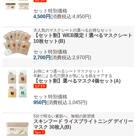
セット特別価格
4,500円
(消費税込:4,950円)
大人気のマスクシートの選べるお得なセット
【セット割】WEB限定！選べるマスクシート
10枚セット(B)
セット特別価格
2,700円
(消費税込:2,970円)
お得に４つ選べるシートマスクセット！
年齢による毛穴開きが気になる肌をケアする
【セット割】選べるマスク4個セット(A)
セット特別価格
950円
(消費税込:1,045円)
5分で明るい素肌へ、毎朝の新習慣
スキンフード ライスブライトニング デイリー
マスク 30枚入(B)