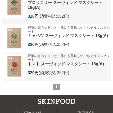
ブロッコリー スーヴィッド マスクシート
18g(A)
320円
(消費税込:352円)
野菜の恵みまるごと！肌にも美味しいごちそうマスクシ
ート
キャベツ スーヴィッド マスクシート 18g(A)
320円
(消費税込:352円)
野菜の恵みまるごと！肌にも美味しいごちそうマスクシ
ート
トマト スーヴィッド マスクシート 18g(A)
320円
(消費税込:352円)
1
スキンフードとは
ご利用ガイド