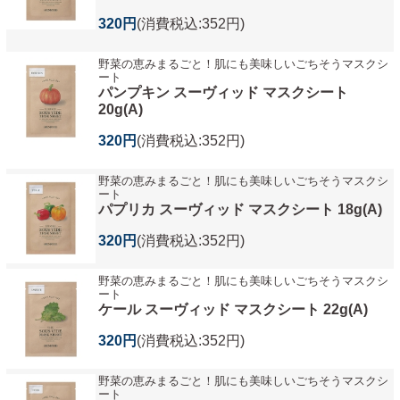
320円
(消費税込:352円)
野菜の恵みまるごと！肌にも美味しいごちそうマスクシ
ート
パンプキン スーヴィッド マスクシート
20g(A)
320円
(消費税込:352円)
野菜の恵みまるごと！肌にも美味しいごちそうマスクシ
ート
パプリカ スーヴィッド マスクシート 18g(A)
320円
(消費税込:352円)
野菜の恵みまるごと！肌にも美味しいごちそうマスクシ
ート
ケール スーヴィッド マスクシート 22g(A)
320円
(消費税込:352円)
野菜の恵みまるごと！肌にも美味しいごちそうマスクシ
ート