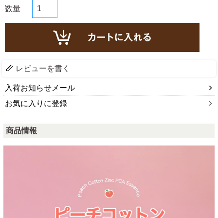
数量
レビューを書く
入荷お知らせメール
お気に入りに登録
商品情報