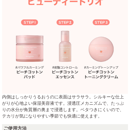
内側はしっかりうるおうのに表面はサラサラ。シルキーな仕上
がりが心地よい保湿美容液です。浸透圧メカニズムで、たっぷ
りの水分が角質層の奥まで浸透します。ベタつきにくいので、
テカリが気になりやすい季節でも快適に使えます。
ご使用方法