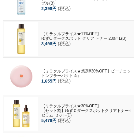
プル(B)
(税込)
2,398円
【ミラクルプライス★11%OFF】
ゆずC ダークスポット クリア トナー 200ｍL(B)
(税込)
3,498円
【ミラクルプライス★第2弾30%OFF】ピーチコッ
トンブラーパクト 4g
(税込)
1,655円
【ミラクルプライス★30%OFF】
【セット割】ゆずＣダークスポットクリアトナー×
セラム セット(D)
(税込)
5,478円