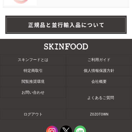
スキンフードとは
ご利用ガイド
特定商取引
個人情報保護方針
閲覧推奨環境
会社概要
お問い合わせ
よくあるご質問
ログアウト
ZOZOTOWN