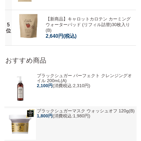
【新商品】キャロットカロテン カーミング
5
ウォーターパッド (リフィル詰替)30枚入り
(B)
位
2,640円
(税込)
おすすめ商品
ブラックシュガー パーフェクト クレンジングオ
イル 200mL(A)
2,100円
(消費税込:2,310円)
ブラックシュガーマスク ウォッシュオフ 120g(B)
1,800円
(消費税込:1,980円)