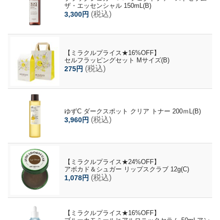
ザ・エッセンシャル 150mL(B)
(税込)
3,300円
【ミラクルプライス★16%OFF】
セルフラッピングセット Mサイズ(B)
(税込)
275円
ゆずC ダークスポット クリア トナー 200ｍL(B)
(税込)
3,960円
【ミラクルプライス★24%OFF】
アボカド＆シュガー リップスクラブ 12g(C)
(税込)
1,078円
【ミラクルプライス★16%OFF】