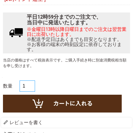
平日12時59分までのご注文で、
当日中に発送いたします。
※金曜日13時以降日曜日までのご注文は翌営業
日に出荷いたします。
※配送予定日はあくまでも目安となります。
※お客様の端末の時刻設定に依存しておりま
す。
当店の価格はすべて税抜表示です。ご購入手続き時に別途消費税相当額
を申し受けます。
数量
レビューを書く