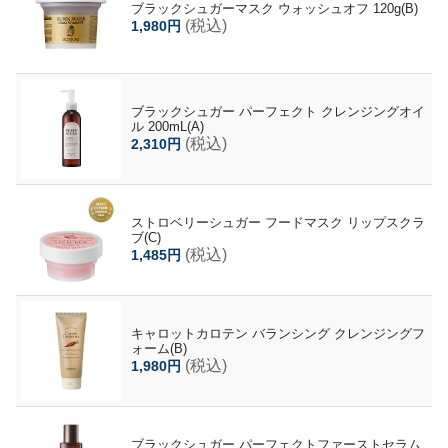
ブラックシュガーマスク ウォッシュオフ 120g(B)
(税込)
1,980円
ブラックシュガー パーフェクト クレンジングオイ
ル 200mL(A)
(税込)
2,310円
ストロベリーシュガー フードマスク リップスクラ
ブ(C)
(税込)
1,485円
キャロットカロテン バランシング クレンジングフ
ォーム(B)
(税込)
1,980円
ブラックシュガー パーフェクトファーストセラム