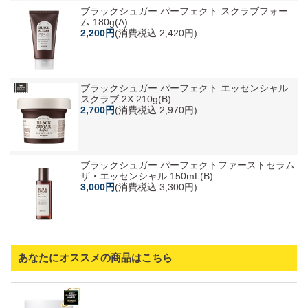
ブラックシュガー パーフェクト スクラブフォー
ム 180g(A)
2,200円
(消費税込:2,420円)
ブラックシュガー パーフェクト エッセンシャル
スクラブ 2X 210g(B)
2,700円
(消費税込:2,970円)
ブラックシュガー パーフェクトファーストセラム
ザ・エッセンシャル 150mL(B)
3,000円
(消費税込:3,300円)
あなたにオススメの商品はこちら