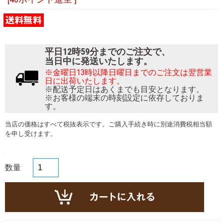
平日12時59分までのご注文で、
当日中に発送いたします。
※金曜日13時以降日曜日までのご注文は翌営業
日に出荷いたします。
※配送予定日はあくまでも目安となります。
※お客様の端末の時刻設定に依存しておりま
す。
当店の価格はすべて税抜表示です。ご購入手続き時に別途消費税相当額
を申し受けます。
数量