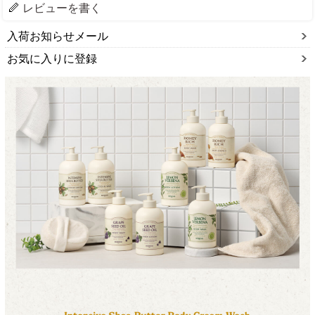
レビューを書く
入荷お知らせメール
お気に入りに登録