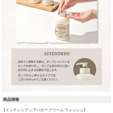
商品情報
【インテンシブ シアバター クリーム ウォッシュ】