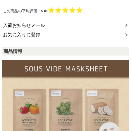
この商品の平均評価：
5.00
入荷お知らせメール
お気に入りに登録
商品情報