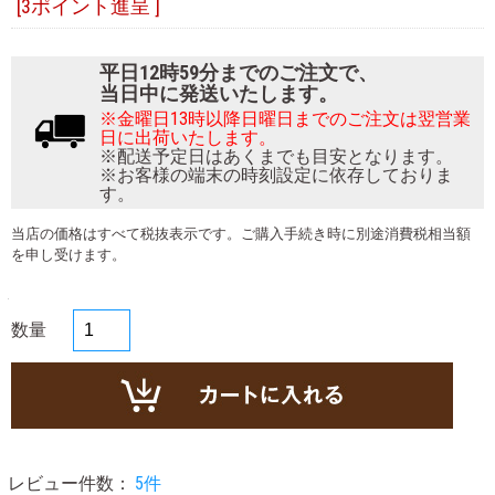
[3ポイント進呈 ]
平日12時59分までのご注文で、
当日中に発送いたします。
※金曜日13時以降日曜日までのご注文は翌営業
日に出荷いたします。
※配送予定日はあくまでも目安となります。
※お客様の端末の時刻設定に依存しておりま
す。
当店の価格はすべて税抜表示です。ご購入手続き時に別途消費税相当額
を申し受けます。
数量
レビュー件数：
5件