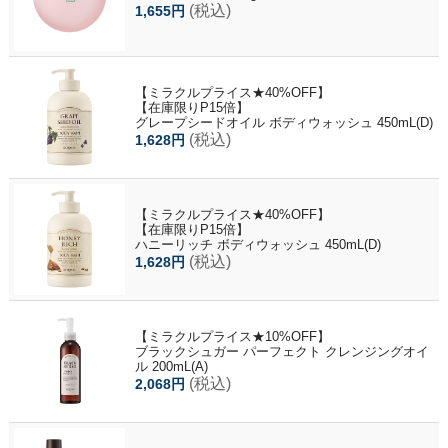
(税込)
1,655円
【ミラクルプライス★40%OFF】
【在庫限りP15倍】
グレープシードオイル ボディウォッシュ 450mL(D)
(税込)
1,628円
【ミラクルプライス★40%OFF】
【在庫限りP15倍】
ハニーリッチ ボディウォッシュ 450mL(D)
(税込)
1,628円
【ミラクルプライス★10%OFF】
ブラックシュガー パーフェクト クレンジングオイ
ル 200mL(A)
(税込)
2,068円