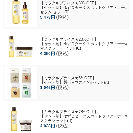
【ミラクルプライス★30%OFF】
【セット割】ゆずＣダークスポットクリアトナー×
セラム セット(D)
(税込)
5,478円
【ミラクルプライス★28%OFF】
【セット割】ゆずＣダークスポットクリアトナー×
マスクシート セット(C)
(税込)
4,380円
【ミラクルプライス★5%OFF】
【セット割】選べるマスク4個セット(A)
(税込)
1,045円
【ミラクルプライス★28%OFF】
【セット割】ゆずＣダークスポットクリアトナー×
スクラブセット(D)
(税込)
4,928円