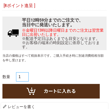
[8ポイント進呈 ]
平日12時59分までのご注文で、
当日中に発送いたします。
※金曜日13時以降日曜日までのご注文は翌営業
日に出荷いたします。
※配送予定日はあくまでも目安となります。
※お客様の端末の時刻設定に依存しておりま
す。
当店の価格はすべて税抜表示です。ご購入手続き時に別途消費税相当額
を申し受けます。
数量
レビューを書く