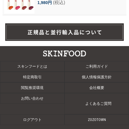
(税込)
1,980円
スキンフードとは
ご利用ガイド
特定商取引
個人情報保護方針
閲覧推奨環境
会社概要
お問い合わせ
よくあるご質問
ログアウト
ZOZOTOWN