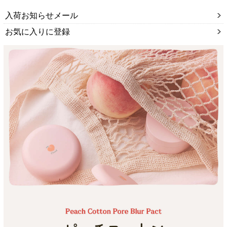
入荷お知らせメール
お気に入りに登録