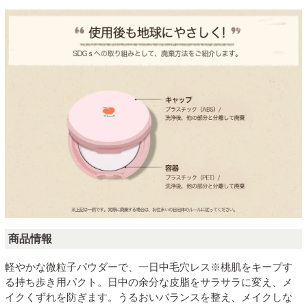
商品情報
軽やかな微粒子パウダーで、一日中毛穴レス※桃肌をキープす
る持ち歩き用パクト。日中の余分な皮脂をサラサラに変え、メ
イクくずれを防ぎます。うるおいバランスを整え、メイクしな