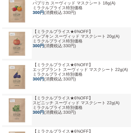
パプリカ スーヴィッド マスクシート 18g(A)
ミラクルプライス特別価格
300円
(消費税込:330円)
【ミラクルプライス★6%OFF】
パンプキン スーヴィッド マスクシート 20g(A)
ミラクルプライス特別価格
300円
(消費税込:330円)
【ミラクルプライス★6%OFF】
エッグプラント スーヴィッド マスクシート 22g(A)
ミラクルプライス特別価格
300円
(消費税込:330円)
【ミラクルプライス★6%OFF】
スピニッチ スーヴィッド マスクシート 22g(A)
ミラクルプライス特別価格
300円
(消費税込:330円)
【ミラクルプライス★6%OFF】