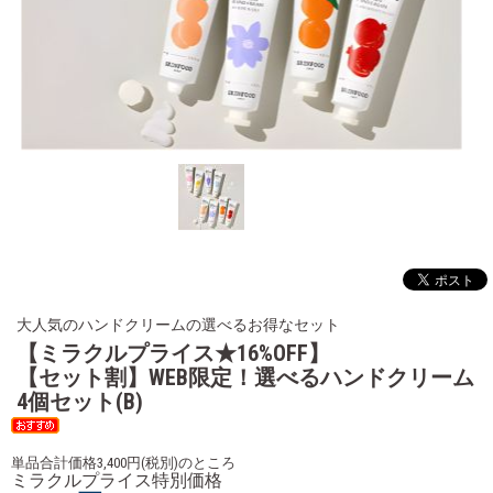
大人気のハンドクリームの選べるお得なセット
【ミラクルプライス★16%OFF】
【セット割】WEB限定！選べるハンドクリーム
4個セット(B)
単品合計価格3,400円(税別)のところ
ミラクルプライス特別価格