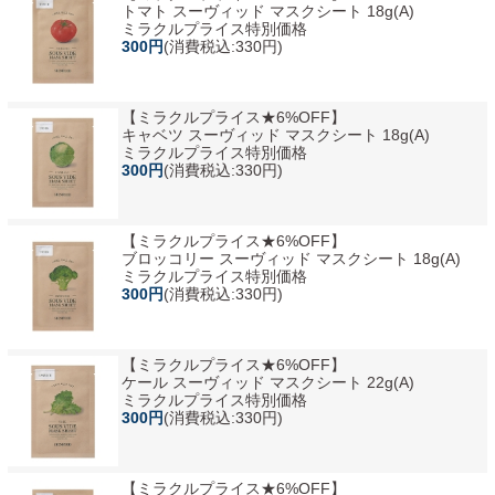
トマト スーヴィッド マスクシート 18g(A)
ミラクルプライス特別価格
300円
(消費税込:330円)
【ミラクルプライス★6%OFF】
キャベツ スーヴィッド マスクシート 18g(A)
ミラクルプライス特別価格
300円
(消費税込:330円)
【ミラクルプライス★6%OFF】
ブロッコリー スーヴィッド マスクシート 18g(A)
ミラクルプライス特別価格
300円
(消費税込:330円)
【ミラクルプライス★6%OFF】
ケール スーヴィッド マスクシート 22g(A)
ミラクルプライス特別価格
300円
(消費税込:330円)
【ミラクルプライス★6%OFF】