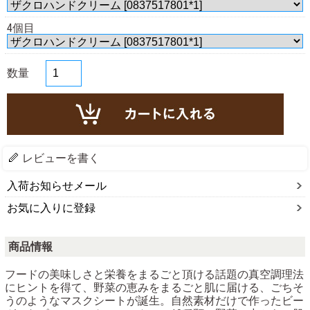
4個目
数量
レビューを書く
入荷お知らせメール
お気に入りに登録
商品情報
フードの美味しさと栄養をまるごと頂ける話題の真空調理法
にヒントを得て、野菜の恵みをまるごと肌に届ける、ごちそ
うのようなマスクシートが誕生。自然素材だけで作ったビー