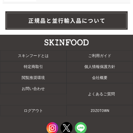
スキンフードとは
ご利用ガイド
特定商取引
個人情報保護方針
閲覧推奨環境
会社概要
お問い合わせ
よくあるご質問
ログアウト
ZOZOTOWN