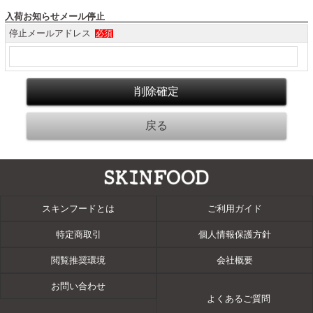
入荷お知らせメール停止
停止メールアドレス
必須
スキンフードとは
ご利用ガイド
特定商取引
個人情報保護方針
閲覧推奨環境
会社概要
お問い合わせ
よくあるご質問