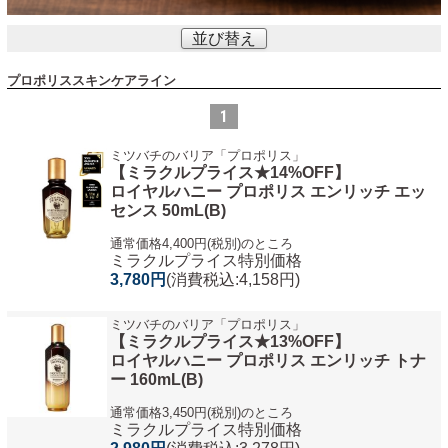
並び替え
プロポリススキンケアライン
1
ミツバチのバリア「プロポリス」
【ミラクルプライス★14%OFF】
ロイヤルハニー プロポリス エンリッチ エッ
センス 50mL(B)
通常価格4,400円(税別)のところ
ミラクルプライス特別価格
3,780円
(消費税込:4,158円)
ミツバチのバリア「プロポリス」
【ミラクルプライス★13%OFF】
ロイヤルハニー プロポリス エンリッチ トナ
ー 160mL(B)
通常価格3,450円(税別)のところ
ミラクルプライス特別価格