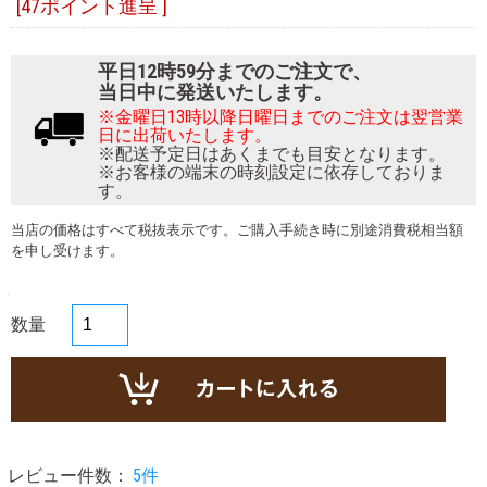
[47ポイント進呈 ]
平日12時59分までのご注文で、
当日中に発送いたします。
※金曜日13時以降日曜日までのご注文は翌営業
日に出荷いたします。
※配送予定日はあくまでも目安となります。
※お客様の端末の時刻設定に依存しておりま
す。
当店の価格はすべて税抜表示です。ご購入手続き時に別途消費税相当額
を申し受けます。
数量
レビュー件数：
5件