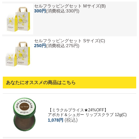
セルフラッピングセット Mサイズ(B)
300円
(消費税込:330円)
セルフラッピングセット Sサイズ(C)
250円
(消費税込:275円)
あなたにオススメの商品はこちら
【ミラクルプライス★24%OFF】
アボカド＆シュガー リップスクラブ 12g(C)
(税込)
1,078円