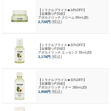
【ミラクルプライス★14%OFF】
【在庫限りP15倍】
アボカドリッチ クリーム 60ｍL(B)
(税込)
2,728円
【ミラクルプライス★31%OFF】
【在庫限りP15倍】
アボカドリッチ エッセンス 55ｍL(D)
(税込)
2,178円
【ミラクルプライス★31%OFF】
【在庫限りP15倍】
アボカドリッチ トナー 160ｍL(D)
(税込)
1,958円