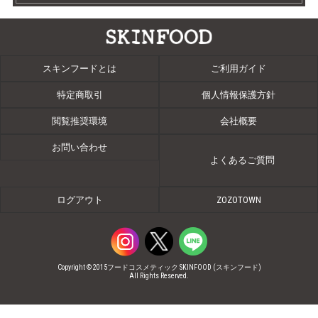
スキンフードとは
ご利用ガイド
特定商取引
個人情報保護方針
閲覧推奨環境
会社概要
お問い合わせ
よくあるご質問
ログアウト
ZOZOTOWN
Copyright © 2015フードコスメティック SKINFOOD (スキンフード)
All Rights Reserved.