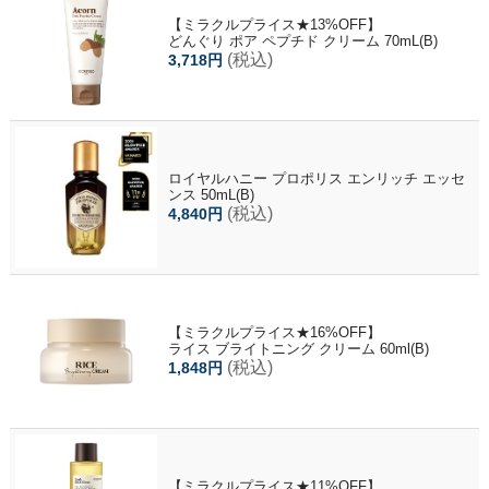
【ミラクルプライス★13%OFF】
どんぐり ポア ペプチド クリーム 70mL(B)
(税込)
3,718円
ロイヤルハニー プロポリス エンリッチ エッセ
ンス 50mL(B)
(税込)
4,840円
【ミラクルプライス★16%OFF】
ライス ブライトニング クリーム 60ml(B)
(税込)
1,848円
【ミラクルプライス★11%OFF】