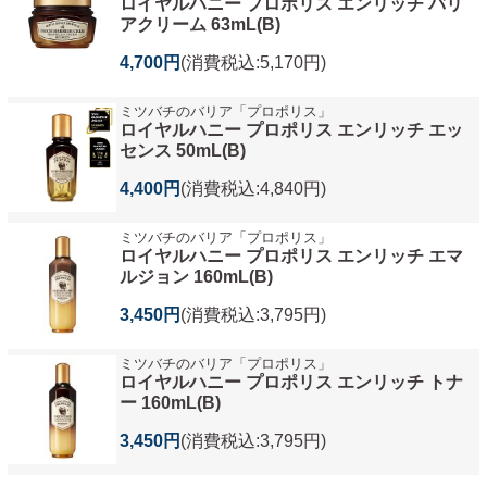
ロイヤルハニー プロポリス エンリッチ バリ
アクリーム 63mL(B)
4,700円
(消費税込:5,170円)
ミツバチのバリア「プロポリス」
ロイヤルハニー プロポリス エンリッチ エッ
センス 50mL(B)
4,400円
(消費税込:4,840円)
ミツバチのバリア「プロポリス」
ロイヤルハニー プロポリス エンリッチ エマ
ルジョン 160mL(B)
3,450円
(消費税込:3,795円)
ミツバチのバリア「プロポリス」
ロイヤルハニー プロポリス エンリッチ トナ
ー 160mL(B)
3,450円
(消費税込:3,795円)