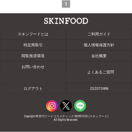
1
スキンフードとは
ご利用ガイド
特定商取引
個人情報保護方針
閲覧推奨環境
会社概要
お問い合わせ
よくあるご質問
ログアウト
ZOZOTOWN
Copyright © 2015フードコスメティック SKINFOOD (スキンフード)
All Rights Reserved.