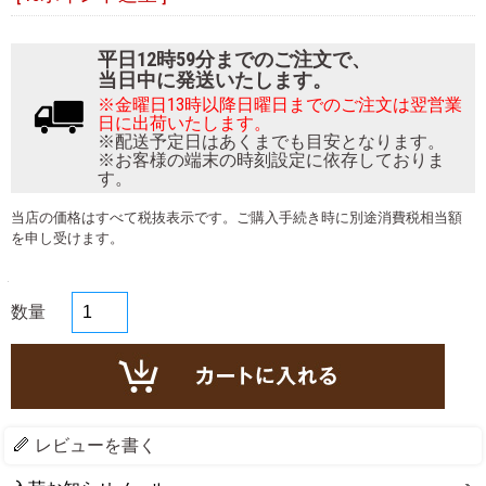
平日12時59分までのご注文で、
当日中に発送いたします。
※金曜日13時以降日曜日までのご注文は翌営業
日に出荷いたします。
※配送予定日はあくまでも目安となります。
※お客様の端末の時刻設定に依存しておりま
す。
当店の価格はすべて税抜表示です。ご購入手続き時に別途消費税相当額
を申し受けます。
数量
レビューを書く