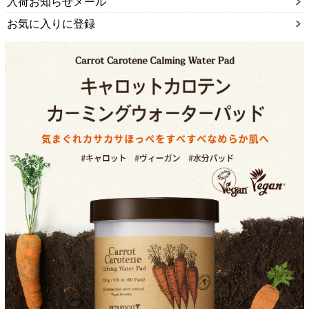
入荷お知らせメール
お気に入りに登録