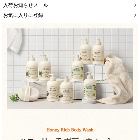
入荷お知らせメール
お気に入りに登録