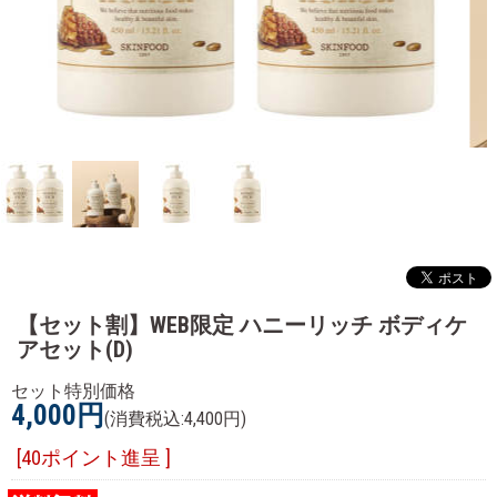
【セット割】WEB限定 ハニーリッチ ボディケ
アセット(D)
セット特別価格
4,000円
(消費税込:4,400円)
[40ポイント進呈 ]