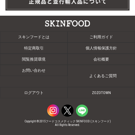
スキンフードとは
ご利用ガイド
特定商取引
個人情報保護方針
閲覧推奨環境
会社概要
お問い合わせ
よくあるご質問
ログアウト
ZOZOTOWN
Copyright © 2015フードコスメティック SKINFOOD (スキンフード)
All Rights Reserved.