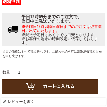
平日12時59分までのご注文で、
当日中に発送いたします。
※金曜日13時以降日曜日までのご注文は翌営業
日に出荷いたします。
※配送予定日はあくまでも目安となります。
※お客様の端末の時刻設定に依存しておりま
す。
当店の価格はすべて税抜表示です。ご購入手続き時に別途消費税相当額
を申し受けます。
数量
レビューを書く