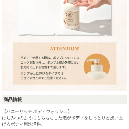
商品情報
【ハニーリッチ ボディウォッシュ】
はちみつのようにもちもちした泡がボディをしっとりと洗い上
げるボディ用洗浄料。