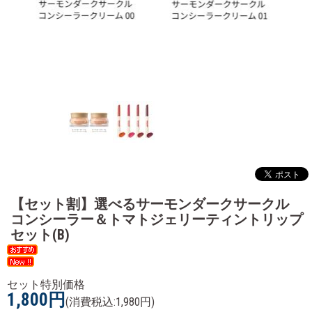
【セット割】選べるサーモンダークサークル
コンシーラー＆トマトジェリーティントリップ
セット(B)
セット特別価格
1,800円
(消費税込:1,980円)