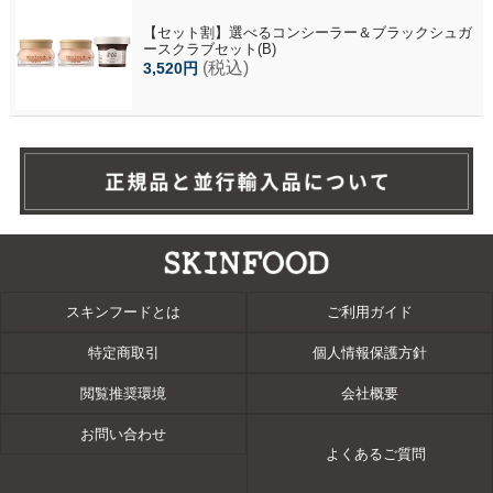
【セット割】選べるコンシーラー＆ブラックシュガ
ースクラブセット(B)
(税込)
3,520円
スキンフードとは
ご利用ガイド
特定商取引
個人情報保護方針
閲覧推奨環境
会社概要
お問い合わせ
よくあるご質問