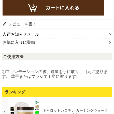
レビューを書く
入荷お知らせメール
お気に入りに登録
ご使用方法
①ファンデーションの後、適量を手に取り、目元に塗りま
す。 ②手またはブラシで丁寧に塗ります。
ランキング
キャロットカロテン カーミングウォータ
1