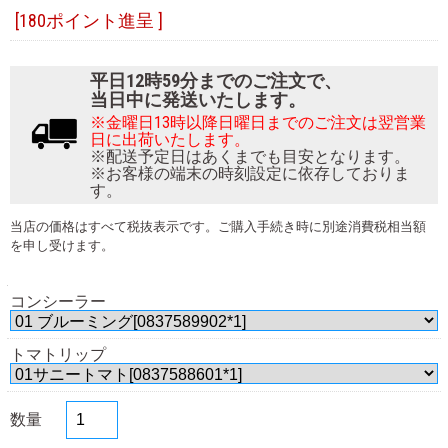
[180ポイント進呈 ]
平日12時59分までのご注文で、
当日中に発送いたします。
※金曜日13時以降日曜日までのご注文は翌営業
日に出荷いたします。
※配送予定日はあくまでも目安となります。
※お客様の端末の時刻設定に依存しておりま
す。
当店の価格はすべて税抜表示です。ご購入手続き時に別途消費税相当額
を申し受けます。
コンシーラー
トマトリップ
数量