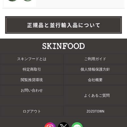
スキンフードとは
ご利用ガイド
特定商取引
個人情報保護方針
閲覧推奨環境
会社概要
お問い合わせ
よくあるご質問
ログアウト
ZOZOTOWN