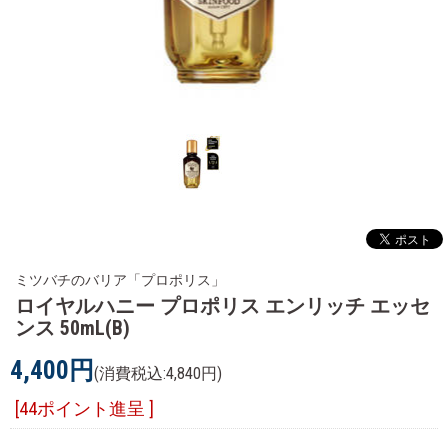
ミツバチのバリア「プロポリス」
ロイヤルハニー プロポリス エンリッチ エッセ
ンス 50mL(B)
4,400円
(消費税込:4,840円)
[44ポイント進呈 ]