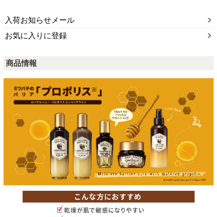
入荷お知らせメール
お気に入りに登録
商品情報