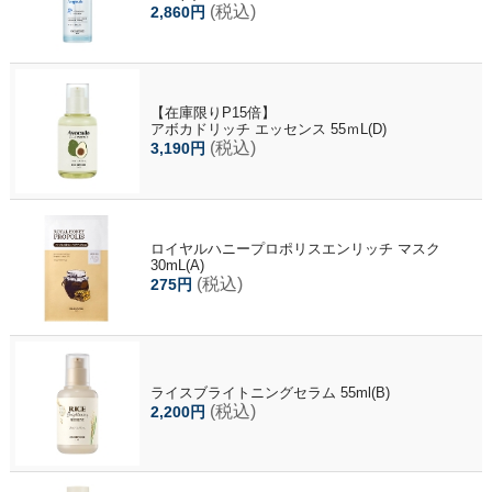
(税込)
2,860円
【在庫限りP15倍】
アボカドリッチ エッセンス 55ｍL(D)
(税込)
3,190円
ロイヤルハニープロポリスエンリッチ マスク
30mL(A)
(税込)
275円
ライスブライトニングセラム 55ml(B)
(税込)
2,200円