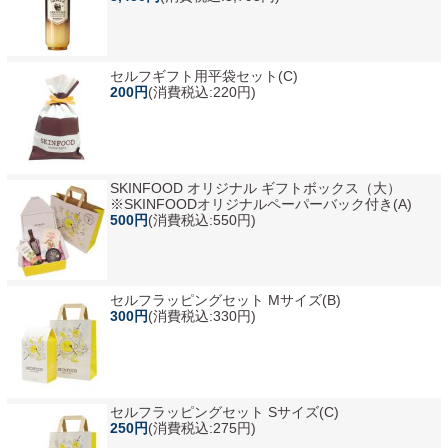
セルフギフト用平袋セット(C)
200円
(消費税込:220円)
SKINFOOD オリジナル ギフトボックス（大）
※SKINFOODオリジナルペーパーバック付き(A)
500円
(消費税込:550円)
セルフラッピングセット Mサイズ(B)
300円
(消費税込:330円)
セルフラッピングセット Sサイズ(C)
250円
(消費税込:275円)