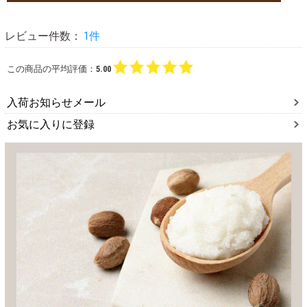
レビュー件数：
1件
この商品の平均評価：
5.00
入荷お知らせメール
お気に入りに登録