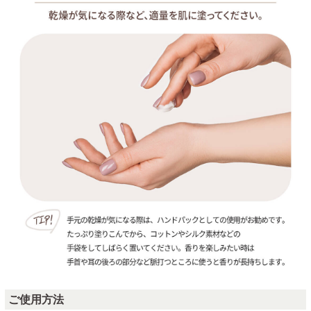
ご使用方法