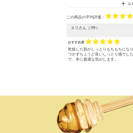
この商品の平均評価：
エリさん（7件）
おすすめ度
乾燥した肌がしっとりもちもちにな
つかずちょうど良いしっとり感でし
で、冬に最適な気がします。