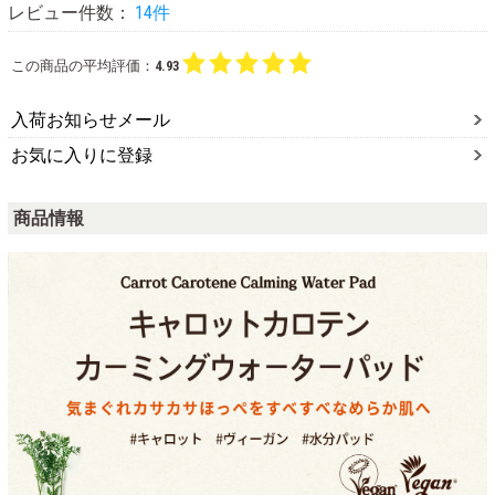
レビュー件数：
14件
この商品の平均評価：
4.93
入荷お知らせメール
お気に入りに登録
商品情報