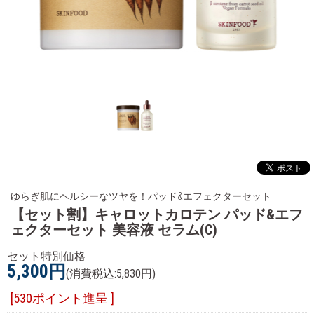
ゆらぎ肌にヘルシーなツヤを！パッド&エフェクターセット
【セット割】キャロットカロテン パッド&エフ
ェクターセット 美容液 セラム(C)
セット特別価格
5,300円
(消費税込:5,830円)
[530ポイント進呈 ]