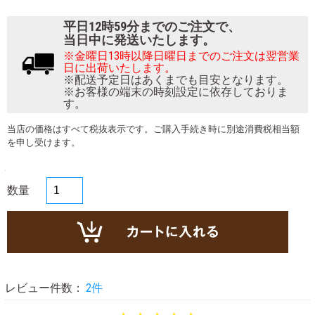
平日12時59分までのご注文で、
当日中に発送いたします。
※金曜日13時以降日曜日までのご注文は翌営業
日に出荷いたします。
※配送予定日はあくまでも目安となります。
※お客様の端末の時刻設定に依存しておりま
す。
当店の価格はすべて税抜表示です。ご購入手続き時に別途消費税相当額
を申し受けます。
数量
レビュー件数：
2件