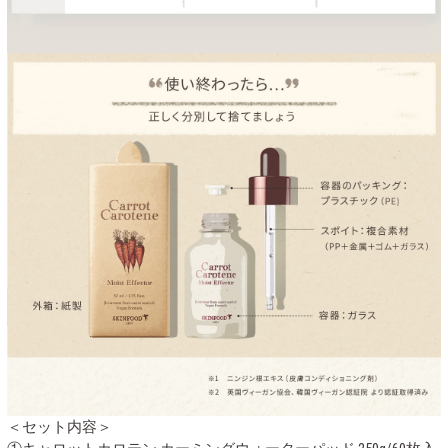
＜セット内容＞