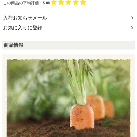
この商品の平均評価：
5.00
入荷お知らせメール
お気に入りに登録
商品情報