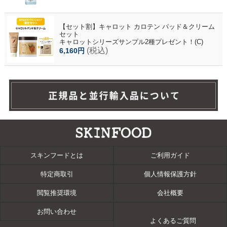
【セット割】キャロット カロテン パッド＆クリーム
セット
キャロットシリーズサンプル2種プレゼント！(C)
(税込)
6,160円
スキンフードとは
ご利用ガイド
特定商取引
個人情報保護方針
閲覧推奨環境
会社概要
お問い合わせ
よくあるご質問