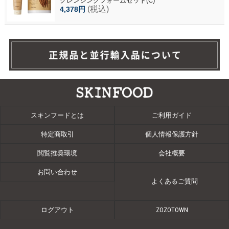
クレンジングフォームセット(C)
(税込)
4,378円
スキンフードとは
ご利用ガイド
特定商取引
個人情報保護方針
閲覧推奨環境
会社概要
お問い合わせ
よくあるご質問
ログアウト
ZOZOTOWN