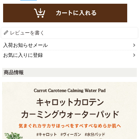
レビューを書く
入荷お知らせメール
お気に入りに登録
商品情報