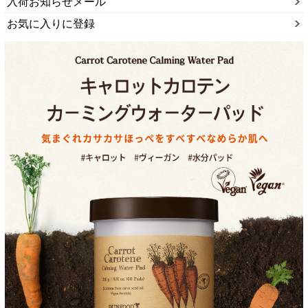
入荷お知らせメール
お気に入りに登録