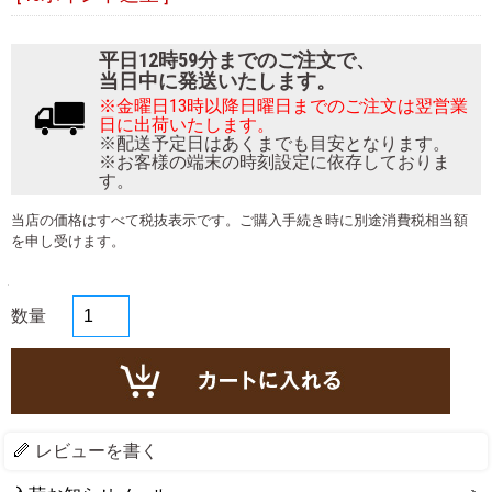
平日12時59分までのご注文で、
当日中に発送いたします。
※金曜日13時以降日曜日までのご注文は翌営業
日に出荷いたします。
※配送予定日はあくまでも目安となります。
※お客様の端末の時刻設定に依存しておりま
す。
当店の価格はすべて税抜表示です。ご購入手続き時に別途消費税相当額
を申し受けます。
数量
レビューを書く