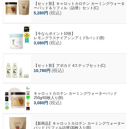
【セット割】キャロットカロテン カーミングウォータ
ーパッド＆リフィル（詰替）セット(C)
(税込)
5,280円
【今ならポイント10倍】
レモングラスナイアシンアミド5パッド(B)
(税込)
3,080円
【セット割】アボカド 4ステップセット(C)
(税込)
10,780円
キャロットカロテン カーミングウォーターパッド
250g/60枚入り(B)
(税込)
3,080円
【新商品】キャロットカロテン カーミングウォーター
パッド (リフィル詰替)30枚入り(B)