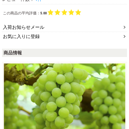
この商品の平均評価：
5.00
入荷お知らせメール
お気に入りに登録
商品情報