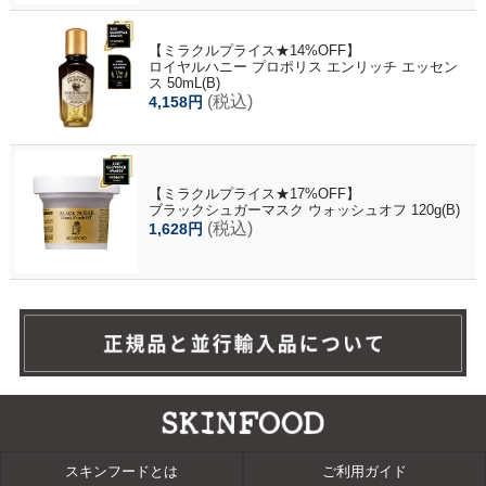
【ミラクルプライス★14%OFF】
ロイヤルハニー プロポリス エンリッチ エッセン
ス 50mL(B)
(税込)
4,158円
【ミラクルプライス★17%OFF】
ブラックシュガーマスク ウォッシュオフ 120g(B)
(税込)
1,628円
スキンフードとは
ご利用ガイド