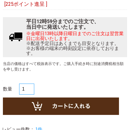
[225ポイント進呈 ]
平日12時59分までのご注文で、
当日中に発送いたします。
※金曜日13時以降日曜日までのご注文は翌営業
日に出荷いたします。
※配送予定日はあくまでも目安となります。
※お客様の端末の時刻設定に依存しておりま
す。
当店の価格はすべて税抜表示です。ご購入手続き時に別途消費税相当額
を申し受けます。
数量
レビュー件数：
1件