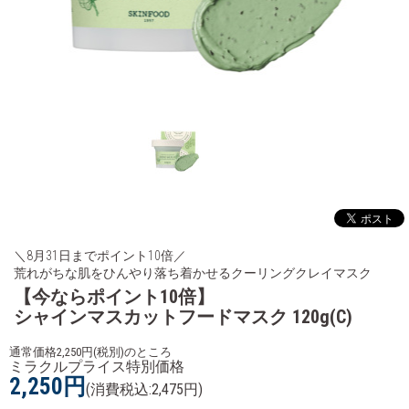
＼8月31日までポイント10倍／
荒れがちな肌をひんやり落ち着かせるクーリングクレイマスク
【今ならポイント10倍】
シャインマスカットフードマスク 120g(C)
通常価格2,250円(税別)のところ
ミラクルプライス特別価格
2,250円
(消費税込:2,475円)