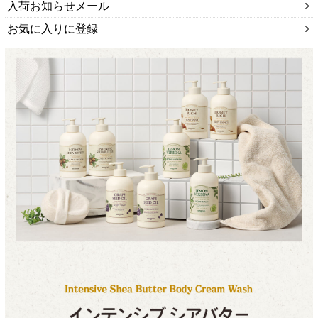
入荷お知らせメール
お気に入りに登録