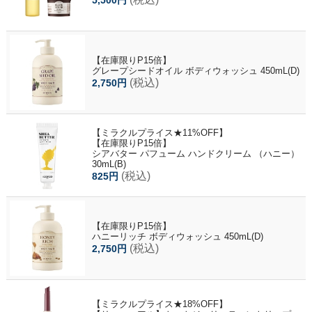
【在庫限りP15倍】
グレープシードオイル ボディウォッシュ 450mL(D)
(税込)
2,750円
【ミラクルプライス★11%OFF】
【在庫限りP15倍】
シアバター パフューム ハンドクリーム （ハニー）
30mL(B)
(税込)
825円
【在庫限りP15倍】
ハニーリッチ ボディウォッシュ 450mL(D)
(税込)
2,750円
【ミラクルプライス★18%OFF】