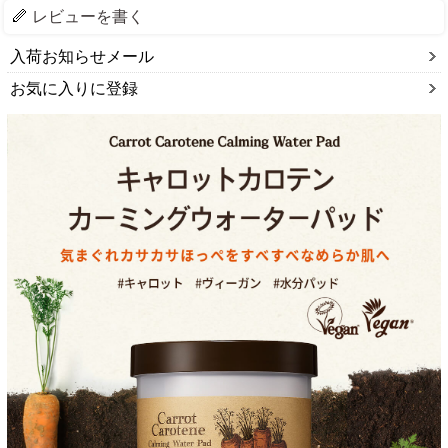
レビューを書く
入荷お知らせメール
お気に入りに登録