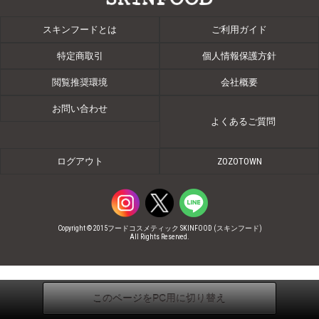
スキンフードとは
ご利用ガイド
特定商取引
個人情報保護方針
閲覧推奨環境
会社概要
お問い合わせ
よくあるご質問
ログアウト
ZOZOTOWN
Copyright © 2015フードコスメティック SKINFOOD (スキンフード)
All Rights Reserved.
このページをPC用に切り替え