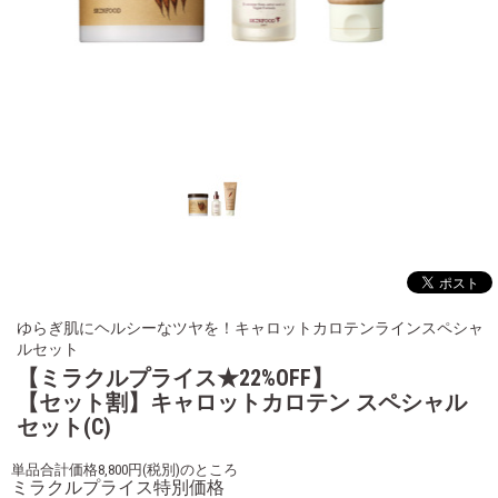
ゆらぎ肌にヘルシーなツヤを！キャロットカロテンラインスペシャ
ルセット
【ミラクルプライス★22%OFF】
【セット割】キャロットカロテン スペシャル
セット(C)
単品合計価格8,800円(税別)のところ
ミラクルプライス特別価格