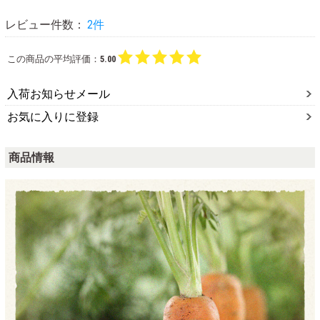
レビュー件数：
2件
この商品の平均評価：
5.00
入荷お知らせメール
お気に入りに登録
商品情報