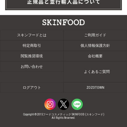
スキンフードとは
ご利用ガイド
特定商取引
個人情報保護方針
閲覧推奨環境
会社概要
お問い合わせ
よくあるご質問
ログアウト
ZOZOTOWN
Copyright © 2015フードコスメティック SKINFOOD (スキンフード)
All Rights Reserved.