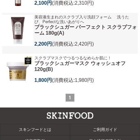
2,100円
(消費税込:2,310円)
美容液生まれのスクラブ入り洗顔フォーム 洗うた
び、Perfectな洗いあがりへ
ブラックシュガー パーフェクト スクラブフォ
ーム 180g(A)
2,200円
(消費税込:2,420円)
スクラブマスクでつるつるなめらか肌に！
ブラックシュガーマスク ウォッシュオフ
120g(B)
1,800円
(消費税込:1,980円)
1
スキンフードとは
ご利用ガイド