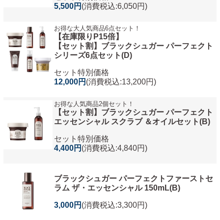
5,500円
(消費税込:6,050円)
お得な大人気商品6点セット！
【在庫限りP15倍】
【セット割】ブラックシュガー パーフェクト
シリーズ6点セット(D)
セット特別価格
12,000円
(消費税込:13,200円)
お得な人気商品2個セット！
【セット割】ブラックシュガー パーフェクト
エッセンシャル スクラブ ＆オイルセット(B)
セット特別価格
4,400円
(消費税込:4,840円)
ブラックシュガー パーフェクトファーストセ
ラム ザ・エッセンシャル 150mL(B)
3,000円
(消費税込:3,300円)