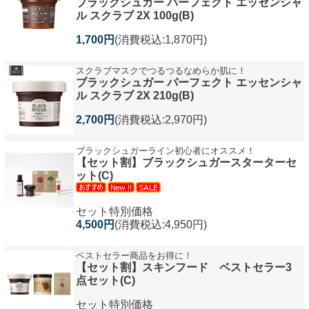
ブラックシュガー パーフェクト エッセンシャ
ル スクラブ 2X 100g(B)
1,700円
(消費税込:1,870円)
スクラブマスクでつるつるなめらか肌に！
ブラックシュガー パーフェクト エッセンシャ
ル スクラブ 2X 210g(B)
2,700円
(消費税込:2,970円)
ブラックシュガーライン初心者にオススメ！
【セット割】ブラックシュガースターターセ
ット(C)
セット特別価格
4,500円
(消費税込:4,950円)
ベストセラー商品をお得に！
【セット割】スキンフード ベストセラー3
点セット(C)
セット特別価格