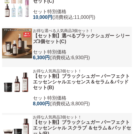
セット(C)
セット特別価格
10,000円
(消費税込:11,000円)
お得な選べる人気商品3個セット！
【セット割】選べるブラックシュガー シリー
ズ3個セット(C)
セット特別価格
6,300円
(消費税込:6,930円)
お得な人気商品3個セット！
【セット割】ブラックシュガー パーフェクト
エッセンシャルエッセンス＆セラム＆パッド
セット(B)
セット特別価格
8,000円
(消費税込:8,800円)
お得な人気商品3個セット！
【セット割】ブラックシュガー パーフェクト
エッセンシャル スクラブ ＆セラム＆パッドセ
ット(B)