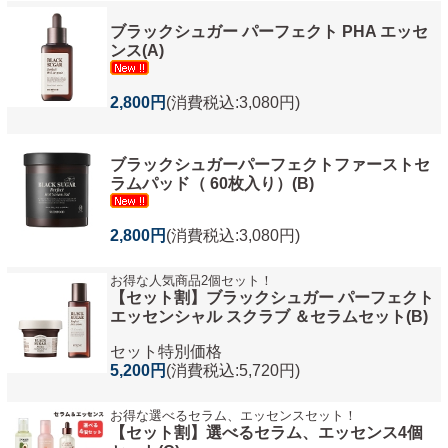
ブラックシュガー パーフェクト PHA エッセ
ンス(A)
2,800円
(消費税込:3,080円)
ブラックシュガーパーフェクトファーストセ
ラムパッド（ 60枚入り）(B)
2,800円
(消費税込:3,080円)
お得な人気商品2個セット！
【セット割】ブラックシュガー パーフェクト
エッセンシャル スクラブ ＆セラムセット(B)
セット特別価格
5,200円
(消費税込:5,720円)
お得な選べるセラム、エッセンスセット！
【セット割】選べるセラム、エッセンス4個