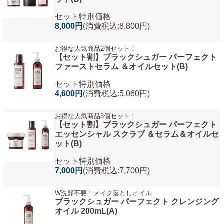
セット特別価格
8,000円
(消費税込:8,800円)
お得な人気商品2個セット！
【セット割】ブラックシュガー パーフェクト
ファーストセラム ＆オイルセット(B)
セット特別価格
4,600円
(消費税込:5,060円)
お得な人気商品3個セット！
【セット割】ブラックシュガー パーフェクト
エッセンシャル スクラブ ＆セラム＆オイルセ
ット(B)
セット特別価格
7,000円
(消費税込:7,700円)
W洗顔不要！メイク落としオイル
ブラックシュガー パーフェクト クレンジング
オイル 200mL(A)