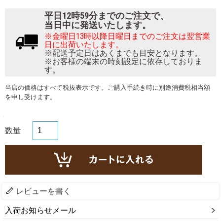
平日12時59分までのご注文で、
当日中に発送いたします。
※金曜日13時以降日曜日までのご注文は翌営業
日に出荷いたします。
※配送予定日はあくまでも目安となります。
※お客様の端末の時刻設定に依存しておりま
す。
当店の価格はすべて税抜表示です。ご購入手続き時に別途消費税相当額
を申し受けます。
数量
レビューを書く
入荷お知らせメール