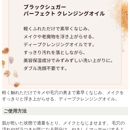
軽く触れただけでキメや毛穴の奥まで素早くなじみ、メイクを
すっきりと浮き上がらせる、ディープクレンジングオイル。
ご使用方法
肌が乾いた状態で適量をとり、メイクとなじませます。 毛穴の
汚れやザラつきが気になる部分は、やさしくマッサージするよ