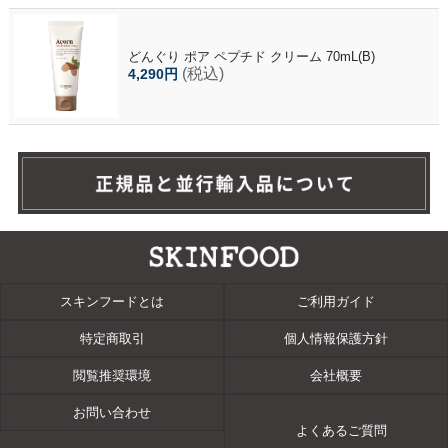
どんぐり ポア ペプチド クリーム 70mL(B)
(税込)
4,290円
スキンフードとは
ご利用ガイド
特定商取引
個人情報保護方針
閲覧推奨環境
会社概要
お問い合わせ
よくあるご質問