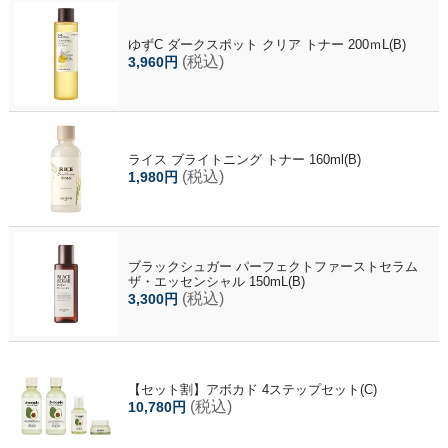
ゆずC ダークスポット クリア トナー 200ｍL(B)
(税込)
3,960円
ライス ブライトニング トナー 160ml(B)
(税込)
1,980円
ブラックシュガー パーフェクトファーストセラム
ザ・エッセンシャル 150mL(B)
(税込)
3,300円
【セット割】アボカド 4ステップセット(C)
(税込)
10,780円