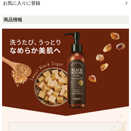
お気に入りに登録
商品情報