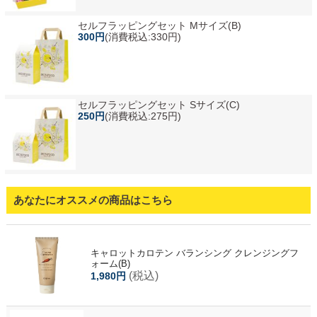
セルフラッピングセット Mサイズ(B)
300円
(消費税込:330円)
セルフラッピングセット Sサイズ(C)
250円
(消費税込:275円)
あなたにオススメの商品はこちら
キャロットカロテン バランシング クレンジングフ
ォーム(B)
(税込)
1,980円