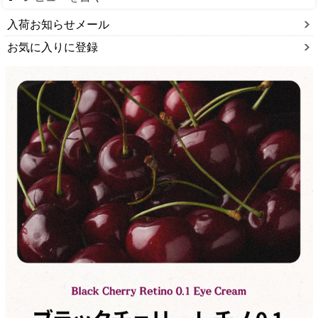
入荷お知らせメール
お気に入りに登録