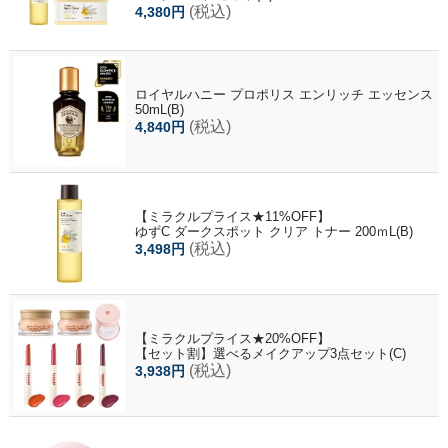
(税込)
4,380円
ロイヤルハニー プロポリス エンリッチ エッセンス
50mL(B)
(税込)
4,840円
【ミラクルプライス★11%OFF】
ゆずC ダークスポット クリア トナー 200ｍL(B)
(税込)
3,498円
【ミラクルプライス★20%OFF】
【セット割】選べるメイクアップ3点セット(C)
(税込)
3,938円