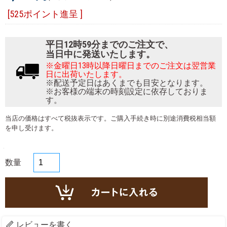
[525ポイント進呈 ]
平日12時59分までのご注文で、
当日中に発送いたします。
※金曜日13時以降日曜日までのご注文は翌営業
日に出荷いたします。
※配送予定日はあくまでも目安となります。
※お客様の端末の時刻設定に依存しておりま
す。
当店の価格はすべて税抜表示です。ご購入手続き時に別途消費税相当額
を申し受けます。
数量
レビューを書く