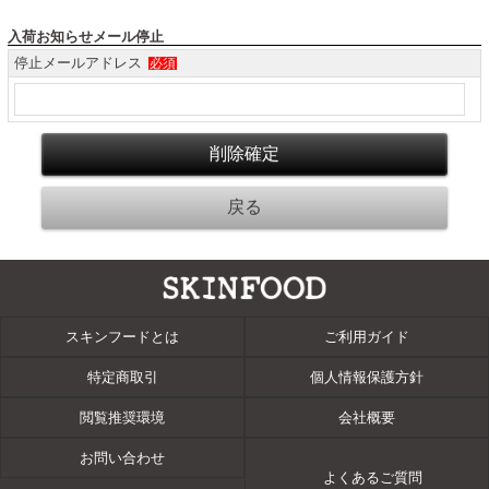
入荷お知らせメール停止
停止メールアドレス
必須
スキンフードとは
ご利用ガイド
特定商取引
個人情報保護方針
閲覧推奨環境
会社概要
お問い合わせ
よくあるご質問