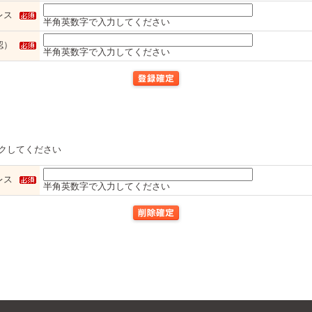
レス
半角英数字で入力してください
認）
半角英数字で入力してください
クしてください
レス
半角英数字で入力してください