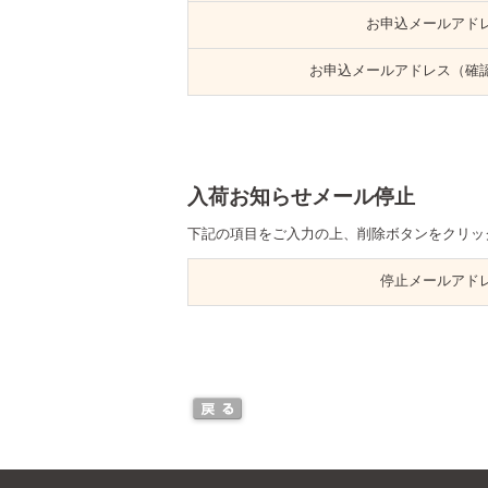
お申込メールアド
お申込メールアドレス（確
入荷お知らせメール停止
下記の項目をご入力の上、削除ボタンをクリッ
停止メールアド