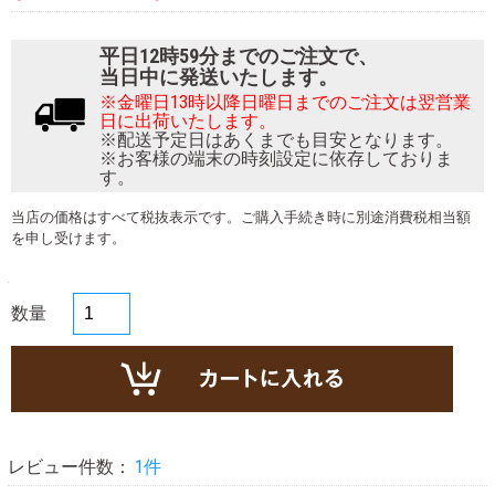
平日12時59分までのご注文で、
当日中に発送いたします。
※金曜日13時以降日曜日までのご注文は翌営業
日に出荷いたします。
※配送予定日はあくまでも目安となります。
※お客様の端末の時刻設定に依存しておりま
す。
当店の価格はすべて税抜表示です。ご購入手続き時に別途消費税相当額
を申し受けます。
数量
レビュー件数：
1件