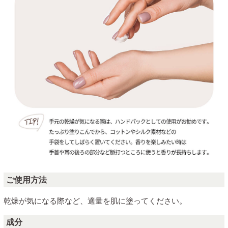
ご使用方法
乾燥が気になる際など、適量を肌に塗ってください。
成分