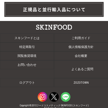
スキンフードとは
ご利用ガイド
特定商取引
個人情報保護方針
閲覧推奨環境
会社概要
お問い合わせ
よくあるご質問
ログアウト
ZOZOTOWN
Copyright © 2015フードコスメティック SKINFOOD (スキンフード)