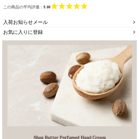
この商品の平均評価：
5.00
入荷お知らせメール
お気に入りに登録