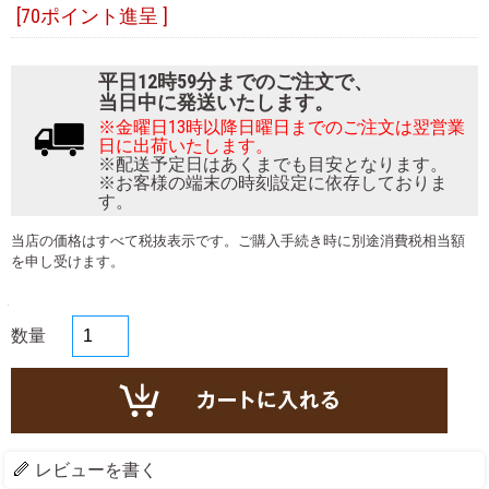
[70ポイント進呈 ]
平日12時59分までのご注文で、
当日中に発送いたします。
※金曜日13時以降日曜日までのご注文は翌営業
日に出荷いたします。
※配送予定日はあくまでも目安となります。
※お客様の端末の時刻設定に依存しておりま
す。
当店の価格はすべて税抜表示です。ご購入手続き時に別途消費税相当額
を申し受けます。
数量
レビューを書く