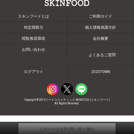
スキンフードとは
ご利用ガイド
特定商取引
個人情報保護方針
閲覧推奨環境
会社概要
お問い合わせ
よくあるご質問
ログアウト
ZOZOTOWN
Copyright © 2015フードコスメティック SKINFOOD (スキンフード)
All Rights Reserved.
このページをPC用に切り替え