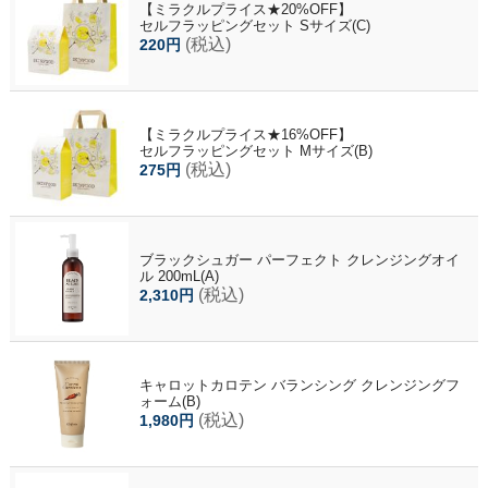
【ミラクルプライス★20%OFF】
セルフラッピングセット Sサイズ(C)
(税込)
220円
【ミラクルプライス★16%OFF】
セルフラッピングセット Mサイズ(B)
(税込)
275円
ブラックシュガー パーフェクト クレンジングオイ
ル 200mL(A)
(税込)
2,310円
キャロットカロテン バランシング クレンジングフ
ォーム(B)
(税込)
1,980円