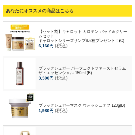
あなたにオススメの商品はこちら
【セット割】キャロット カロテン パッド＆クリー
ムセット
キャロットシリーズサンプル2種プレゼント！(C)
(税込)
6,160円
ブラックシュガー パーフェクトファーストセラム
ザ・エッセンシャル 150mL(B)
(税込)
3,300円
ブラックシュガーマスク ウォッシュオフ 120g(B)
(税込)
1,980円