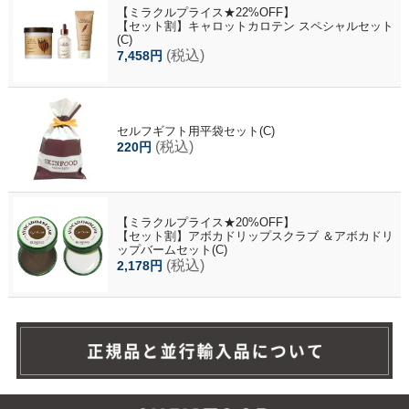
【ミラクルプライス★22%OFF】
【セット割】キャロットカロテン スペシャルセット
(C)
(税込)
7,458円
セルフギフト用平袋セット(C)
(税込)
220円
【ミラクルプライス★20%OFF】
【セット割】アボカドリップスクラブ ＆アボカドリ
ップバームセット(C)
(税込)
2,178円