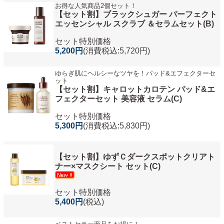
お得な人気商品2個セット！
【セット割】ブラックシュガー パーフェクト
エッセンシャル スクラブ ＆セラムセット(B)
セット特別価格
5,200円
(消費税込:5,720円)
ゆらぎ肌にヘルシーなツヤを！パッド&エフェクターセ
ット
【セット割】キャロットカロテン パッド&エ
フェクターセット 美容液 セラム(C)
セット特別価格
5,300円
(消費税込:5,830円)
【セット割】ゆずＣダークスポットクリアト
ナー×マスクシート セット(C)
セット特別価格
5,400円
(税込)