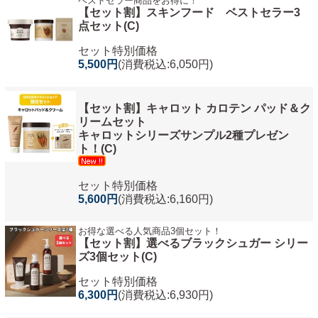
ベストセラー商品をお得に！
【セット割】スキンフード ベストセラー3
点セット(C)
セット特別価格
5,500円
(消費税込:6,050円)
【セット割】キャロット カロテン パッド＆ク
リームセット
キャロットシリーズサンプル2種プレゼン
ト！(C)
セット特別価格
5,600円
(消費税込:6,160円)
お得な選べる人気商品3個セット！
【セット割】選べるブラックシュガー シリー
ズ3個セット(C)
セット特別価格
6,300円
(消費税込:6,930円)