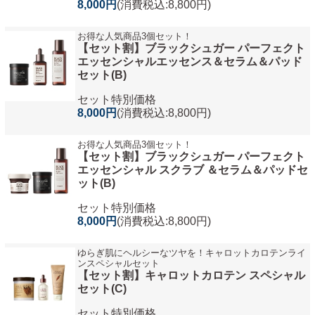
8,000円
(消費税込:8,800円)
お得な人気商品3個セット！
【セット割】ブラックシュガー パーフェクト
エッセンシャルエッセンス＆セラム＆パッド
セット(B)
セット特別価格
8,000円
(消費税込:8,800円)
お得な人気商品3個セット！
【セット割】ブラックシュガー パーフェクト
エッセンシャル スクラブ ＆セラム＆パッドセ
ット(B)
セット特別価格
8,000円
(消費税込:8,800円)
ゆらぎ肌にヘルシーなツヤを！キャロットカロテンライ
ンスペシャルセット
【セット割】キャロットカロテン スペシャル
セット(C)
セット特別価格