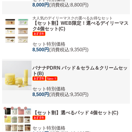
8,000円
(消費税込:8,800円)
大人気のデイリーマスクの選べるお得なセット
【セット割】WEB限定！選べるデイリーマス
ク4個セット(C)
セット特別価格
8,500円
(消費税込:9,350円)
バナナPDRN パッド＆セラム＆クリームセッ
ト(B)
セット特別価格
8,500円
(消費税込:9,350円)
【セット割】選べるパッド 4個セット(C)
セット特別価格