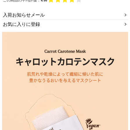
この商品の平均評価：
4.00
入荷お知らせメール
お気に入りに登録