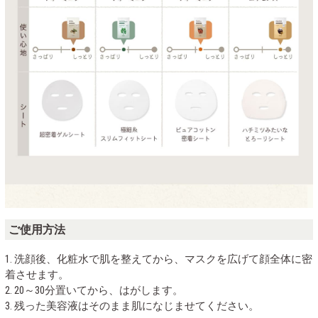
ご使用方法
1. 洗顔後、化粧水で肌を整えてから、マスクを広げて顔全体に密
着させます。
2. 20～30分置いてから、はがします。
3. 残った美容液はそのまま肌になじませてください。