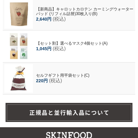
【新商品】キャロットカロテン カーミングウォーター
パッド (リフィル詰替)30枚入り(B)
(税込)
2,640円
【セット割】選べるマスク4個セット(A)
(税込)
1,045円
セルフギフト用平袋セット(C)
(税込)
220円