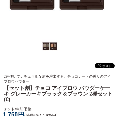
2色使いでナチュラルな眉を演出する、チョコレートの香りのアイ
ブロウパウダー
【セット割】チョコ アイブロウ パウダーケー
キ グレーカーキブラック＆ブラウン 2種セット
(C)
セット特別価格
1,750円
(消費税込:1,925円)