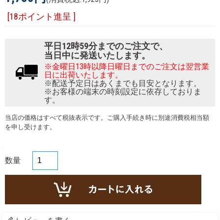
[18ポイント進呈 ]
平日12時59分までのご注文で、
当日中に発送いたします。
※金曜日13時以降日曜日までのご注文は翌営業
日に出荷いたします。
※配送予定日はあくまでも目安となります。
※お客様の端末の時刻設定に依存しておりま
す。
当店の価格はすべて税抜表示です。ご購入手続き時に別途消費税相当額
を申し受けます。
数量