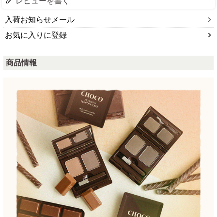
レビューを書く
入荷お知らせメール
お気に入りに登録
商品情報