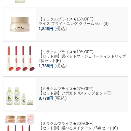
【ミラクルプライス★16%OFF】
ライス ブライトニング クリーム 60ml(B)
(税込)
1,848円
【ミラクルプライス★19%OFF】
【セット割】選べるトマトジェリーティントリップ
2個セット(B)
(税込)
1,738円
【ミラクルプライス★27%OFF】
【セット割】アボカド 4ステップセット(C)
(税込)
8,778円
【ミラクルプライス★20%OFF】
【セット割】選べるメイクアップ3点セット(C)