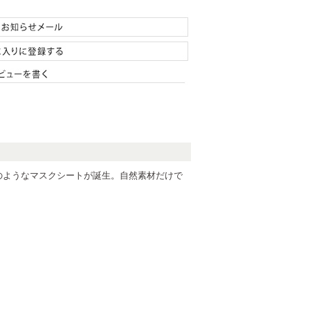
のようなマスクシートが誕生。自然素材だけで